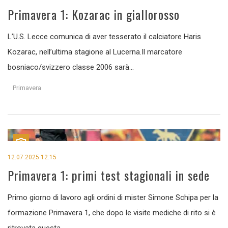
Primavera 1: Kozarac in giallorosso
L’U.S. Lecce comunica di aver tesserato il calciatore Haris
Kozarac, nell’ultima stagione al Lucerna.Il marcatore
bosniaco/svizzero classe 2006 sarà...
Primavera
12.07.2025 12:15
Primavera 1: primi test stagionali in sede
Primo giorno di lavoro agli ordini di mister Simone Schipa per la
formazione Primavera 1, che dopo le visite mediche di rito si è
ritrovata questa...