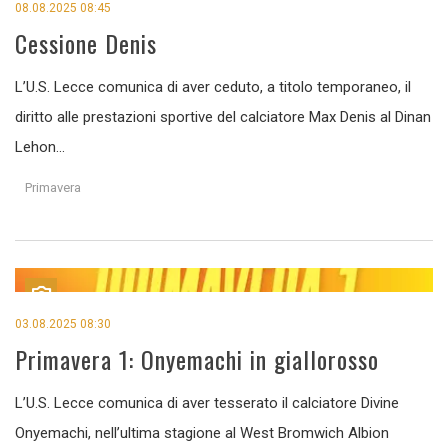
08.08.2025 08:45
Cessione Denis
L’U.S. Lecce comunica di aver ceduto, a titolo temporaneo, il
diritto alle prestazioni sportive del calciatore Max Denis al Dinan
Lehon...
Primavera
03.08.2025 08:30
Primavera 1: Onyemachi in giallorosso
L’U.S. Lecce comunica di aver tesserato il calciatore Divine
Onyemachi, nell’ultima stagione al West Bromwich Albion