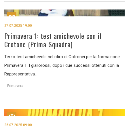
27.07.2025 19:00
Primavera 1: test amichevole con il
Crotone (Prima Squadra)
Terzo test amichevole nel ritiro di Cotronei per la formazione
Primavera 1. I giallorossi, dopo i due successi ottenuti con la
Rappresentativa...
Primavera
26.07.2025 09:00