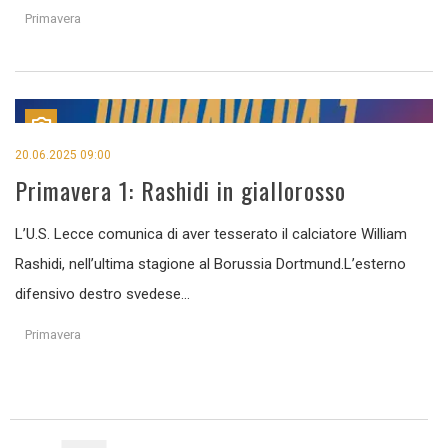
Primavera
20.06.2025 09:00
Primavera 1: Rashidi in giallorosso
L’U.S. Lecce comunica di aver tesserato il calciatore William
Rashidi, nell’ultima stagione al Borussia Dortmund.L’esterno
difensivo destro svedese...
Primavera