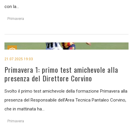
con la...
Primavera
21.07.2025 19:03
Primavera 1: primo test amichevole alla
presenza del Direttore Corvino
Svolto il primo test amichevole della formazione Primavera alla
presenza del Responsabile dell’Area Tecnica Pantaleo Corvino,
che in mattinata ha...
Primavera