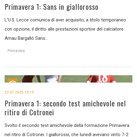
Primavera 1: Sans in giallorosso
L’U.S. Lecce comunica di aver acquisito, a titolo temporaneo
con opzione, il diritto alle prestazioni sportive del calciatore
Arnau Bargalló Sans...
Primavera
23.07.2025 19:15
Primavera 1: secondo test amichevole nel
ritiro di Cotronei
Svolto il secondo test amichevole della formazione Primavera
nel ritiro di Cotronei. I giallorossi, che lunedì avevano vinto 7-2