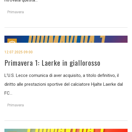
Primavera
12.07.2025 09:00
Primavera 1: Laerke in giallorosso
L’U.S. Lecce comunica di aver acquisito, a titolo definitivo, il
diritto alle prestazioni sportive del calciatore Hjalte Laerke dal
FC...
Primavera