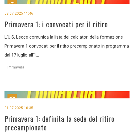
08.07.2025 11:46
Primavera 1: i convocati per il ritiro
L’U.S. Lecce comunica la lista dei calciatori della formazione
Primavera 1 convocati per il ritiro precampionato in programma
dal 17 luglio all’1...
Primavera
01.07.2025 10:35
Primavera 1: definita la sede del ritiro
precampionato