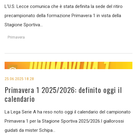
L’U.S. Lecce comunica che è stata definita la sede del ritiro
precampionato della formazione Primavera 1 in vista della
Stagione Sportiva...
Primavera
25.06.2025 18:28
Primavera 1 2025/2026: definito oggi il
calendario
La Lega Serie A ha reso noto oggi il calendario del campionato
Primavera 1 per la Stagione Sportiva 2025/2026.I giallorossi
guidati da mister Schipa...