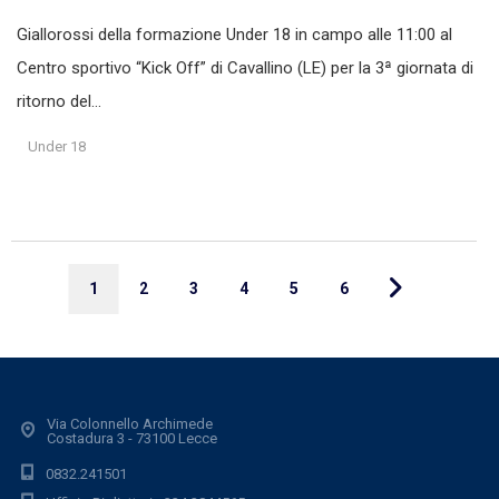
Giallorossi della formazione Under 18 in campo alle 11:00 al
Centro sportivo “Kick Off” di Cavallino (LE) per la 3ª giornata di
ritorno del...
Under 18
1
2
3
4
5
6
Via Colonnello Archimede
Costadura 3 - 73100 Lecce
0832.241501