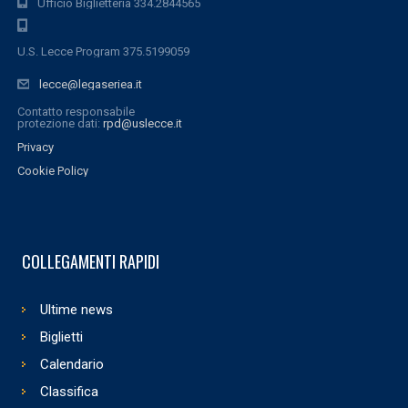
Ufficio Biglietteria 334.2844565
U.S. Lecce Program 375.5199059
lecce@legaseriea.it
Contatto responsabile
protezione dati:
rpd@uslecce.it
Privacy
Cookie Policy
COLLEGAMENTI RAPIDI
Ultime news
Biglietti
Calendario
Classifica