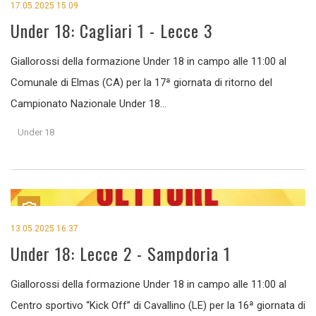
17.05.2025 15:09
Under 18: Cagliari 1 - Lecce 3
Giallorossi della formazione Under 18 in campo alle 11:00 al
Comunale di Elmas (CA) per la 17ª giornata di ritorno del
Campionato Nazionale Under 18...
Under 18
13.05.2025 16:37
Under 18: Lecce 2 - Sampdoria 1
Giallorossi della formazione Under 18 in campo alle 11:00 al
Centro sportivo “Kick Off” di Cavallino (LE) per la 16ª giornata di