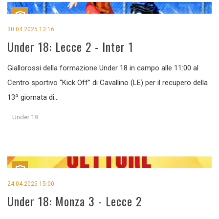
30.04.2025 13:16
Under 18: Lecce 2 - Inter 1
Giallorossi della formazione Under 18 in campo alle 11:00 al
Centro sportivo “Kick Off” di Cavallino (LE) per il recupero della
13ª giornata di...
Under 18
24.04.2025 15:00
Under 18: Monza 3 - Lecce 2