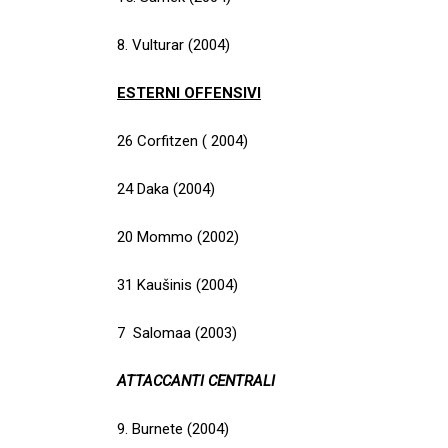
8. Vulturar (2004)
ESTERNI OFFENSIVI
26 Corfitzen ( 2004)
24 Daka (2004)
20 Mommo (2002)
31 Kaušinis (2004)
7 Salomaa (2003)
ATTACCANTI CENTRALI
9. Burnete (2004)