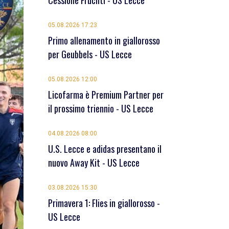
Cessione Früchtl - US Lecce
05.08.2026 17:23
Primo allenamento in giallorosso
per Geubbels - US Lecce
05.08.2026 12:00
Licofarma è Premium Partner per
il prossimo triennio - US Lecce
04.08.2026 08:00
U.S. Lecce e adidas presentano il
nuovo Away Kit - US Lecce
03.08.2026 15:30
Primavera 1: Flies in giallorosso -
US Lecce