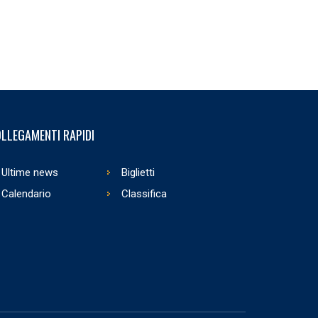
LLEGAMENTI RAPIDI
Ultime news
Biglietti
Calendario
Classifica