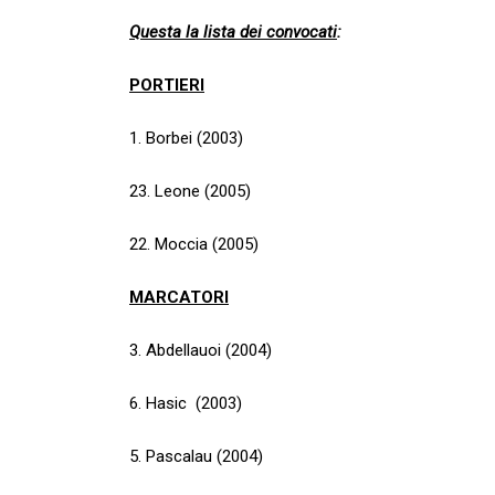
Questa la lista dei convocati
:
PORTIERI
1. Borbei (2003)
23. Leone (2005)
22. Moccia (2005)
MARCATORI
3. Abdellauoi (2004)
6. Hasic ​ (2003)
5. Pascalau (2004)