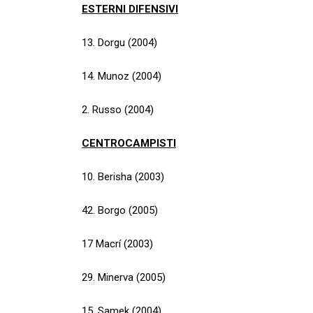
ESTERNI DIFENSIVI
13. Dorgu (2004)
14. Munoz (2004)
2. Russo (2004)
CENTROCAMPISTI
10. Berisha (2003)
42. Borgo (2005)
17 Macrí (2003)
29. Minerva (2005)
15. Samek (2004)