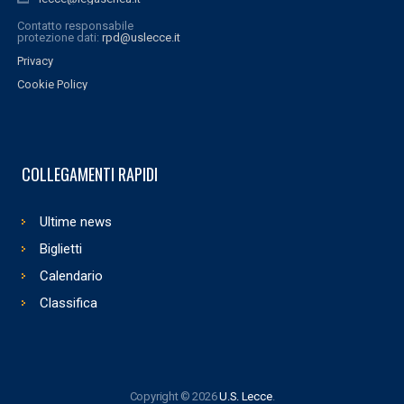
Contatto responsabile
protezione dati:
rpd@uslecce.it
Privacy
Cookie Policy
COLLEGAMENTI RAPIDI
Ultime news
Biglietti
Calendario
Classifica
Copyright © 2026
U.S. Lecce
.