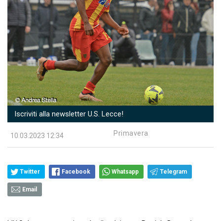
Iscriviti alla newsletter U.S. Lecce!
Primavera
10.03.2023 12:34
Twitter
Facebook
Whatsapp
Telegram
Email