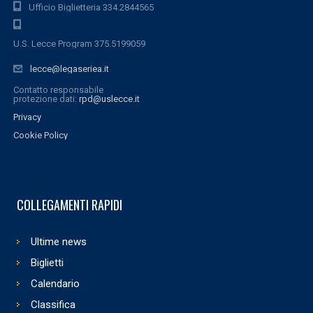
Ufficio Biglietteria 334.2844565
U.S. Lecce Program 375.5199059
lecce@legaseriea.it
Contatto responsabile
protezione dati:
rpd@uslecce.it
Privacy
Cookie Policy
COLLEGAMENTI RAPIDI
Ultime news
Biglietti
Calendario
Classifica