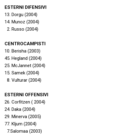
ESTERNI DIFENSIVI
13. Dorgu (2004)
14. Munoz (2004)
2. Russo (2004)
CENTROCAMPISTI
10. Berisha (2003)
45. Hegland (2004)
25. McJannet (2004)
15. Samek (2004)
8. Vulturar (2004)
ESTERNI OFFENSIVI
26. Corfitzen ( 2004)
24. Daka (2004)
29. Minerva (2005)
77. Kljum (2004)
7.Salomaa (2003)