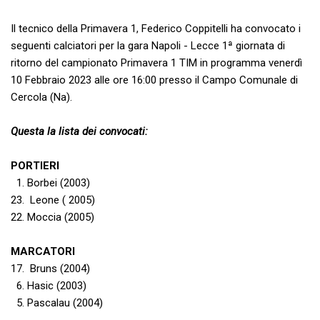
Il tecnico della Primavera 1, Federico Coppitelli ha convocato i
seguenti calciatori per la gara Napoli - Lecce 1ª giornata di
ritorno del campionato Primavera 1 TIM in programma venerdì
10 Febbraio 2023 alle ore 16:00 presso il Campo Comunale di
Cercola (Na).
Questa la lista dei convocati:
PORTIERI
1. Borbei (2003)
23. Leone ( 2005)
22. Moccia (2005)
MARCATORI
17. Bruns (2004)
6. Hasic (2003)
5. Pascalau (2004)