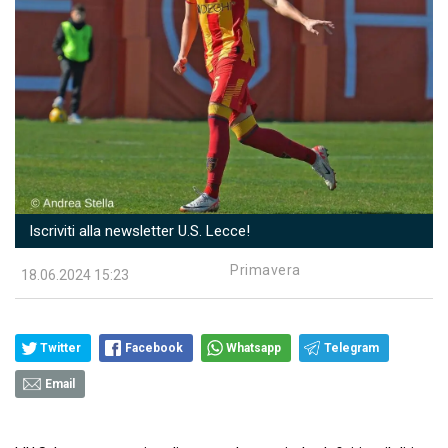
Iscriviti alla newsletter U.S. Lecce!
Primavera
18.06.2024 15:23
Twitter
Facebook
Whatsapp
Telegram
Email