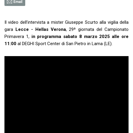
Email
Il video dell’intervista a mister Giuseppe Scurto alla vigilia della
gara
Lecce - Hellas Verona
, 29ª giornata del Campionato
Primavera 1,
in programma sabato 8 marzo 2025 alle ore
11:00
al
DEGHI Sport Center di San Pietro in Lama (LE).