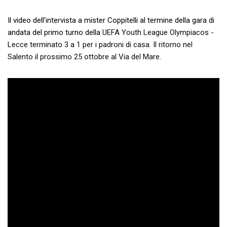
Il video dell'intervista a mister Coppitelli al termine della gara di
andata del primo turno della
UEFA Youth League Olympiacos -
Lecce terminato 3 a 1 per i padroni di casa. Il ritorno nel
Salento il prossimo 25 ottobre al Via del Mare.