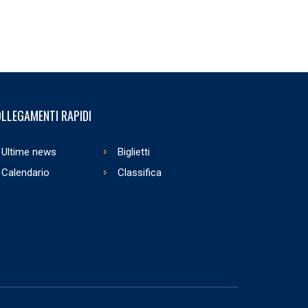
LLEGAMENTI RAPIDI
Ultime news
Biglietti
Calendario
Classifica