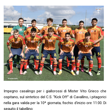
Impegno casalingo per i giallorossi di Mister Vito Grieco che
ospitano, sul sintetico del C.S. “Kick Off” di Cavallino, i pitagorici
nella gara valida per la 10ª giornata; fischio d'inizio ore 11:00.
Di
seguito il tabellino: