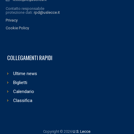
Contatto responsabile
protezione dati:
rpd@uslecce.it
Privacy
Cookie Policy
COLLEGAMENTI RAPIDI
Ultime news
Biglietti
Calendario
Classifica
Copyright © 2026
U.S. Lecce
.