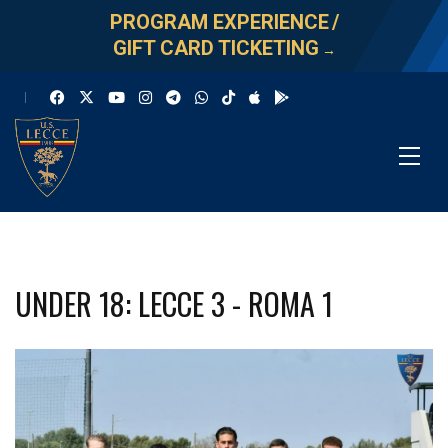
PROGRAM EXPERIENCE
/
GIFT CARD TICKETING
→
UNDER 18: LECCE 3 - ROMA 1