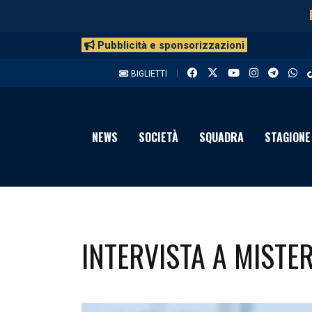
Pubblicità e sponsorizzazioni
BIGLIETTI
NEWS
SOCIETÀ
SQUADRA
STAGIONE
INTERVISTA A MISTER