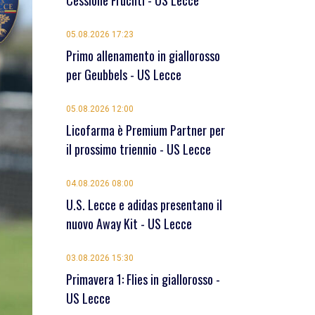
Cessione Früchtl - US Lecce
05.08.2026 17:23
Primo allenamento in giallorosso
per Geubbels - US Lecce
05.08.2026 12:00
Licofarma è Premium Partner per
il prossimo triennio - US Lecce
04.08.2026 08:00
U.S. Lecce e adidas presentano il
nuovo Away Kit - US Lecce
03.08.2026 15:30
Primavera 1: Flies in giallorosso -
US Lecce