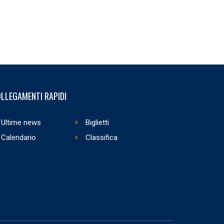
LLEGAMENTI RAPIDI
Ultime news
Biglietti
Calendario
Classifica