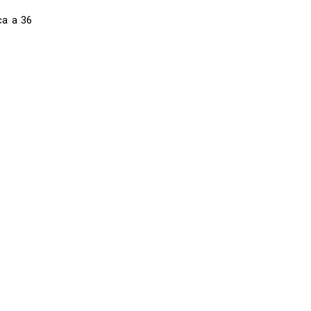
ica a 36