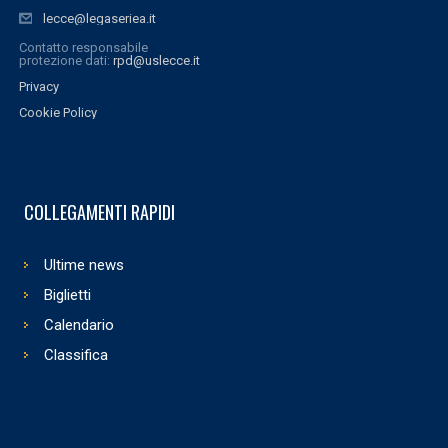
lecce@legaseriea.it
Contatto responsabile
protezione dati:
rpd@uslecce.it
Privacy
Cookie Policy
COLLEGAMENTI RAPIDI
Ultime news
Biglietti
Calendario
Classifica