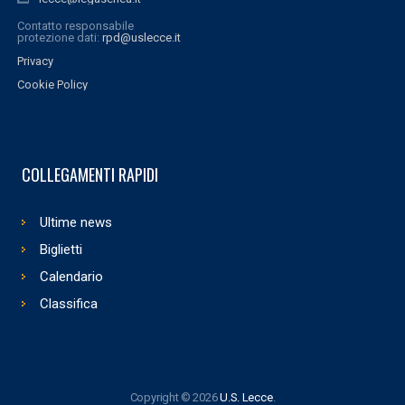
Contatto responsabile
protezione dati:
rpd@uslecce.it
Privacy
Cookie Policy
COLLEGAMENTI RAPIDI
Ultime news
Biglietti
Calendario
Classifica
Copyright © 2026
U.S. Lecce
.