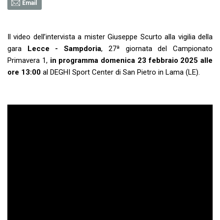
Email
Il video dell’intervista a mister Giuseppe Scurto alla vigilia della
gara
Lecce - Sampdoria
, 27ª giornata del Campionato
Primavera 1,
in programma domenica 23 febbraio 2025 alle
ore 13:00
al
DEGHI Sport Center di San Pietro in Lama (LE).