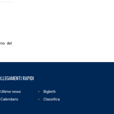
rno del
LLEGAMENTI RAPIDI
Ultime news
Biglietti
Calendario
Classifica