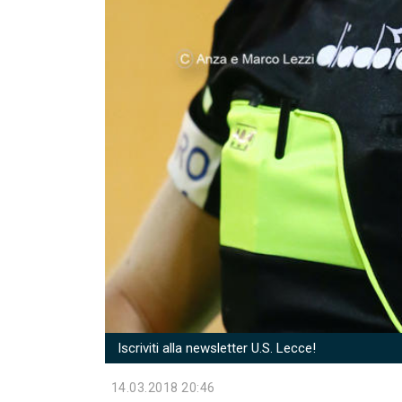
Iscriviti alla newsletter U.S. Lecce!
14.03.2018 20:46