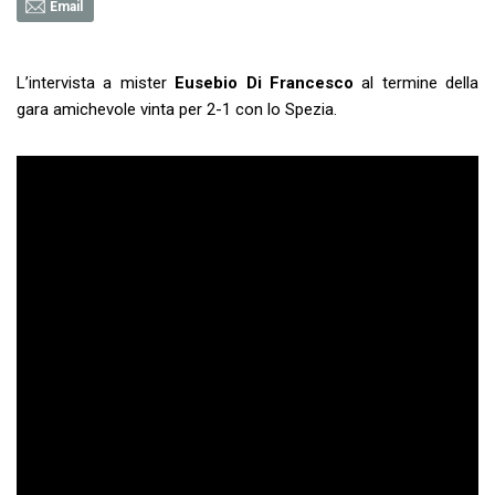
Email
L’intervista a mister
Eusebio
Di
Francesco
al termine della
gara amichevole vinta per 2-1 con lo Spezia.