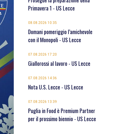
Prosegue la preparazione della
Primavera 1 - US Lecce
08.08.2026 10:35
Domani pomeriggio l’amichevole
con il Monopoli - US Lecce
07.08.2026 17:20
Giallorossi al lavoro - US Lecce
07.08.2026 14:36
Nota U.S. Lecce - US Lecce
07.08.2026 13:39
Puglia in Food è Premium Partner
per il prossimo biennio - US Lecce