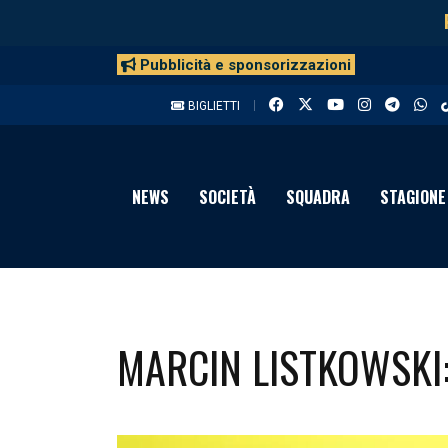
Pubblicità e sponsorizzazioni
BIGLIETTI
NEWS
SOCIETÀ
SQUADRA
STAGIONE
MARCIN LISTKOWSKI: