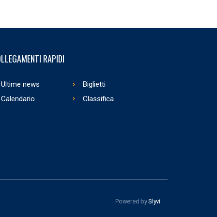
LLEGAMENTI RAPIDI
Ultime news
Biglietti
Calendario
Classifica
Powered by
Slyvi