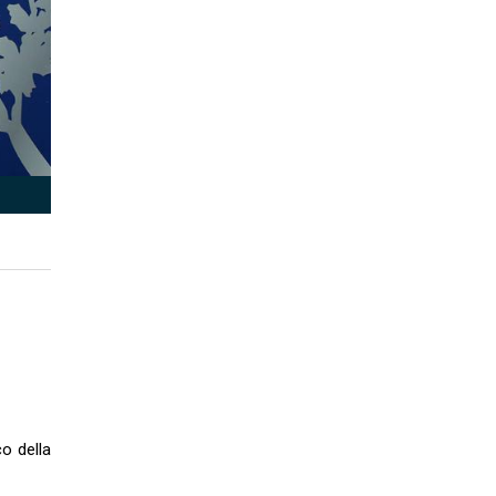
co della