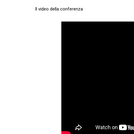
Il video della conferenza