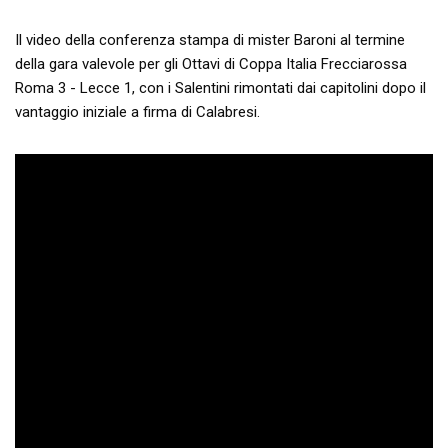
Il video della conferenza stampa di mister Baroni al termine
della gara valevole per gli Ottavi di Coppa Italia Frecciarossa
Roma 3 - Lecce 1, con i Salentini rimontati dai capitolini dopo il
vantaggio iniziale a firma di Calabresi.