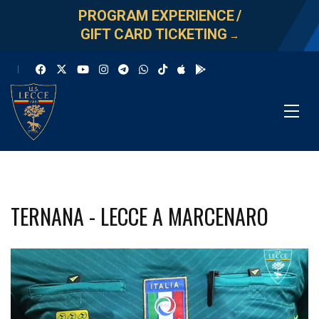
PROGRAM EXPERIENCE
/
GIFT CARD TICKETING
→
TERNANA - LECCE A MARCENARO