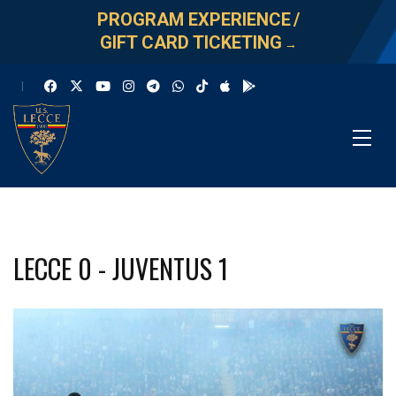
PROGRAM EXPERIENCE
/
GIFT CARD TICKETING
→
LECCE 0 - JUVENTUS 1