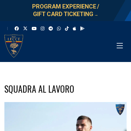
PROGRAM EXPERIENCE
/
GIFT CARD TICKETING
→
SQUADRA AL LAVORO