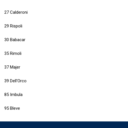
27 Calderoni
29 Rispoli
30 Babacar
35 Rimoli
37 Majer
39 Dell'Orco
85 Imbula
95 Bleve