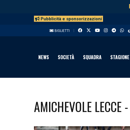
Pubblicità e sponsorizzazioni
BIGLIETTI
NEWS
SOCIETÀ
SQUADRA
STAGIONE
AMICHEVOLE LECCE 