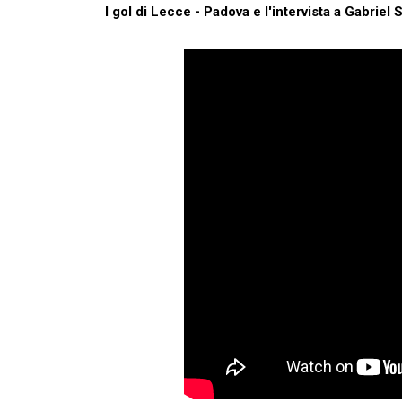
I gol di Lecce - Padova e l'intervista a Gabriel