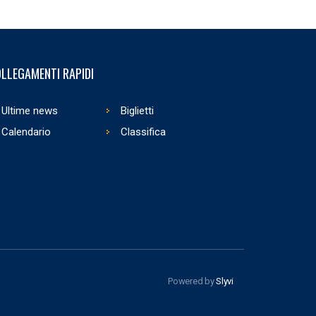
LLEGAMENTI RAPIDI
Ultime news
Biglietti
Calendario
Classifica
Powered by
Slyvi