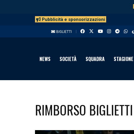
Pubblicità e sponsorizzazioni
BIGLIETTI
NEWS
SOCIETÀ
SQUADRA
STAGIONE
RIMBORSO BIGLIETTI