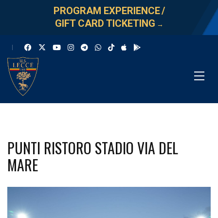
PROGRAM EXPERIENCE
/
GIFT CARD TICKETING
→
PUNTI RISTORO STADIO VIA DEL
MARE