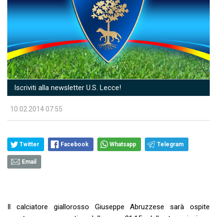
Iscriviti alla newsletter U.S. Lecce!
10.02.2014 07:55
Twitter
Facebook
Whatsapp
Telegram
Email
Il calciatore giallorosso Giuseppe Abruzzese sarà ospite