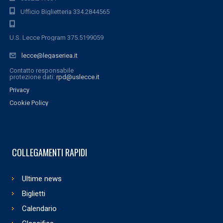
Ufficio Biglietteria 334.2844565
U.S. Lecce Program 375.5199059
lecce@legaseriea.it
Contatto responsabile
protezione dati:
rpd@uslecce.it
Privacy
Cookie Policy
COLLEGAMENTI RAPIDI
Ultime news
Biglietti
Calendario