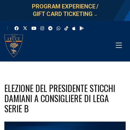
PROGRAM EXPERIENCE
/
GIFT CARD TICKETING
→
ELEZIONE DEL PRESIDENTE STICCHI
DAMIANI A CONSIGLIERE DI LEGA
SERIE B