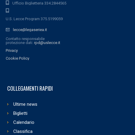
Ufficio Biglietteria 334.2844565
U.S. Lecce Program 375.5199059
lecce@legaseriea.it
Contatto responsabile
protezione dati:
rpd@uslecce.it
Privacy
Cookie Policy
COLLEGAMENTI RAPIDI
Ultime news
Biglietti
Calendario
Classifica