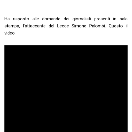
Ha risposto alle domande dei giornalisti presenti in sala
stampa, l’attaccante del Lecce Simone Palombi. Questo il
video.