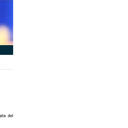
ata del