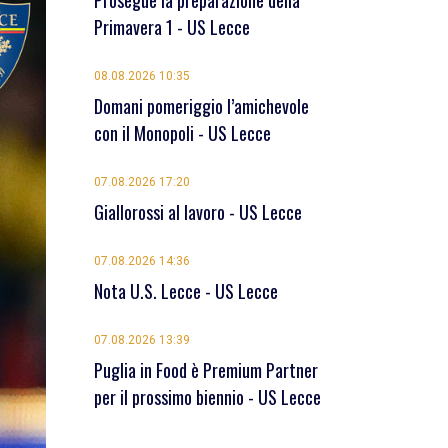
Prosegue la preparazione della
Primavera 1 - US Lecce
08.08.2026 10:35
Domani pomeriggio l’amichevole
con il Monopoli - US Lecce
07.08.2026 17:20
Giallorossi al lavoro - US Lecce
07.08.2026 14:36
Nota U.S. Lecce - US Lecce
07.08.2026 13:39
Puglia in Food è Premium Partner
per il prossimo biennio - US Lecce