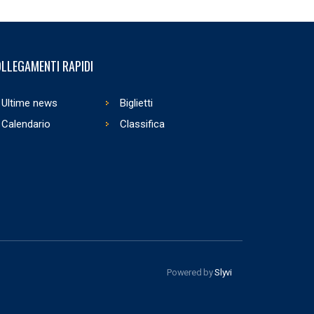
LLEGAMENTI RAPIDI
Ultime news
Biglietti
Calendario
Classifica
Powered by
Slyvi