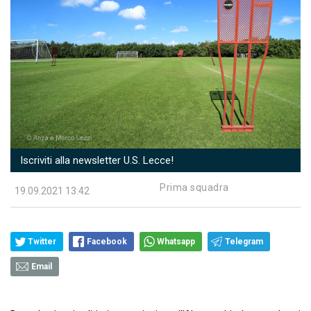
Iscriviti alla newsletter U.S. Lecce!
Prima squadra
19.09.2021 13:42
Twitter
Facebook
Whatsapp
Telegram
Email