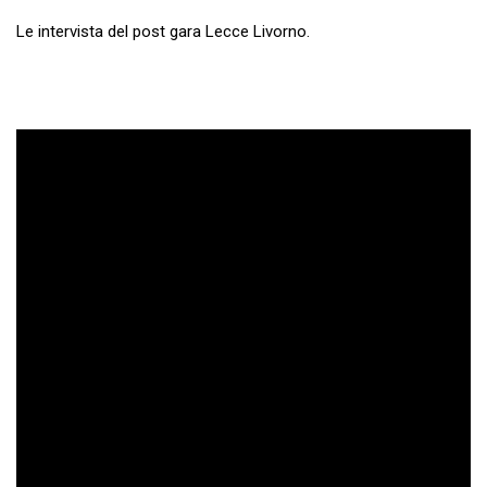
Le intervista del post gara Lecce Livorno.