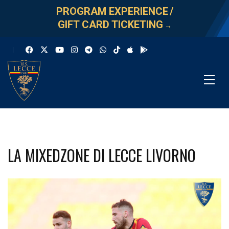
PROGRAM EXPERIENCE
/
GIFT CARD TICKETING
→
LA MIXEDZONE DI LECCE LIVORNO