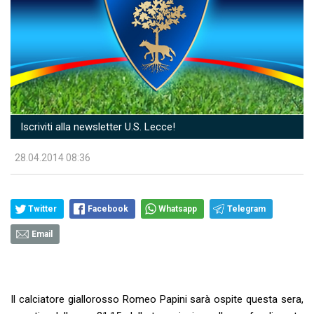
Iscriviti alla newsletter U.S. Lecce!
28.04.2014 08:36
Twitter
Facebook
Whatsapp
Telegram
Email
Il calciatore giallorosso Romeo Papini sarà ospite questa sera,