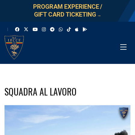
PROGRAM EXPERIENCE
/
GIFT CARD TICKETING
→
SQUADRA AL LAVORO