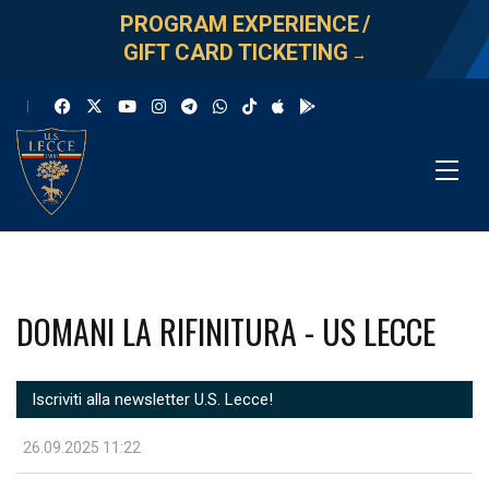
PROGRAM EXPERIENCE
/
GIFT CARD TICKETING
→
DOMANI LA RIFINITURA - US LECCE
Iscriviti alla newsletter U.S. Lecce!
26.09.2025 11:22