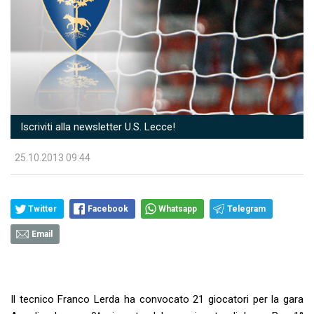
Iscriviti alla newsletter U.S. Lecce!
25.10.2013 09:44
Twitter
Facebook
Whatsapp
Telegram
Email
Il tecnico Franco Lerda ha convocato 21 giocatori per la gara