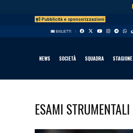
Pubblicità e sponsorizzazioni
BIGLIETTI
NEWS
SOCIETÀ
SQUADRA
STAGIONE
ESAMI STRUMENTALI