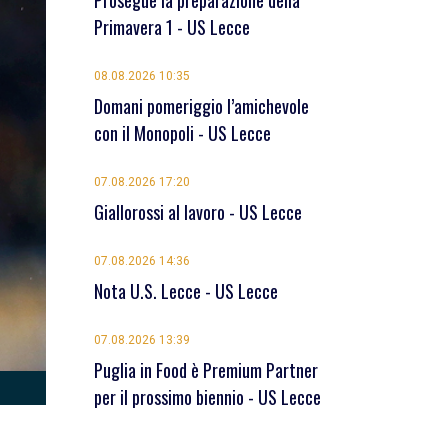
Prosegue la preparazione della
Primavera 1 - US Lecce
08.08.2026 10:35
Domani pomeriggio l’amichevole
con il Monopoli - US Lecce
07.08.2026 17:20
Giallorossi al lavoro - US Lecce
07.08.2026 14:36
Nota U.S. Lecce - US Lecce
07.08.2026 13:39
Puglia in Food è Premium Partner
per il prossimo biennio - US Lecce