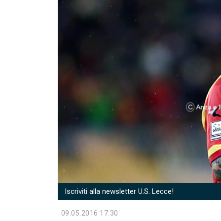
Iscriviti alla newsletter U.S. Lecce!
09.05.2016 17:30