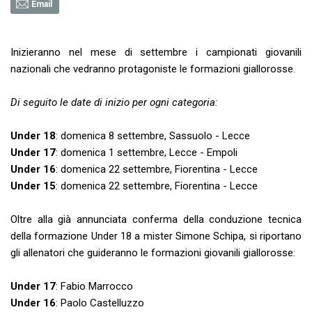
Email
Inizieranno nel mese di settembre i campionati giovanili
nazionali che vedranno protagoniste le formazioni giallorosse.
Di seguito le date di inizio per ogni categoria:
Under 18
: domenica 8 settembre, Sassuolo - Lecce
Under 17
: domenica 1 settembre, Lecce - Empoli
Under 16
: domenica 22 settembre, Fiorentina - Lecce
Under 15
: domenica 22 settembre, Fiorentina - Lecce
Oltre alla già annunciata conferma della conduzione tecnica
della formazione Under 18 a mister Simone Schipa, si riportano
gli allenatori che guideranno le formazioni giovanili giallorosse:
Under 17
: Fabio Marrocco
Under 16
: Paolo Castelluzzo