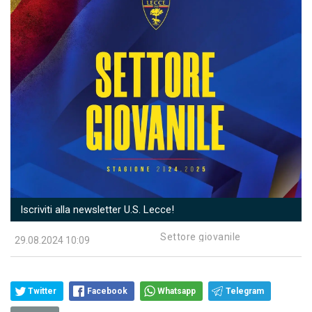
Iscriviti alla newsletter U.S. Lecce!
Settore giovanile
29.08.2024 10:09
Twitter
Facebook
Whatsapp
Telegram