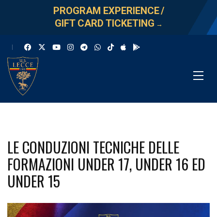
PROGRAM EXPERIENCE
/
GIFT CARD TICKETING
→
LE CONDUZIONI TECNICHE DELLE
FORMAZIONI UNDER 17, UNDER 16 ED
UNDER 15