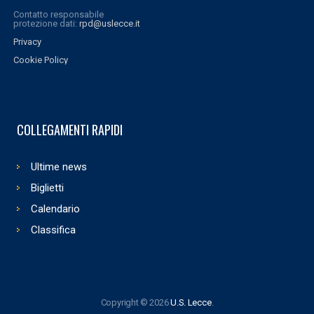
Contatto responsabile
protezione dati:
rpd@uslecce.it
Privacy
Cookie Policy
COLLEGAMENTI RAPIDI
Ultime news
Biglietti
Calendario
Classifica
Copyright © 2026
U.S. Lecce
.