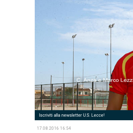
Iscriviti alla newsletter U.S. Lecce!
17.08.2016 16:54