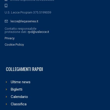
U.S. Lecce Program 375.5199059
lecce@legaseriea.it
Contatto responsabile
protezione dati:
rpd@uslecce.it
Privacy
Cookie Policy
COLLEGAMENTI RAPIDI
Ultime news
Biglietti
Calendario
Classifica