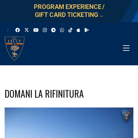
PROGRAM EXPERIENCE
/
GIFT CARD TICKETING
→
DOMANI LA RIFINITURA