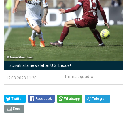
Iscriviti alla newsletter U.S. Lecce!
Prima squadra
12.03.2023 11:20
Twitter
Facebook
Whatsapp
Telegram
Email