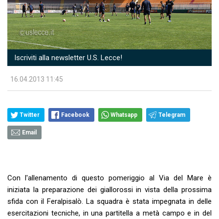
Iscriviti alla newsletter U.S. Lecce!
16.04.2013 11:45
Twitter
Facebook
Whatsapp
Telegram
Email
Con l'allenamento di questo pomeriggio al Via del Mare è
iniziata la preparazione dei giallorossi in vista della prossima
sfida con il Feralpisalò. La squadra è stata impegnata in delle
esercitazioni tecniche, in una partitella a metà campo e in del