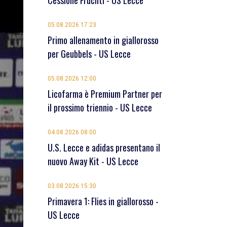
Cessione Früchtl - US Lecce
05.08.2026 17:23
Primo allenamento in giallorosso
per Geubbels - US Lecce
05.08.2026 12:00
Licofarma è Premium Partner per
il prossimo triennio - US Lecce
04.08.2026 08:00
U.S. Lecce e adidas presentano il
nuovo Away Kit - US Lecce
03.08.2026 15:30
Primavera 1: Flies in giallorosso -
US Lecce