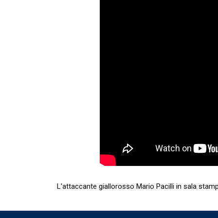
L'attaccante giallorosso Mario Pacilli in sala stam