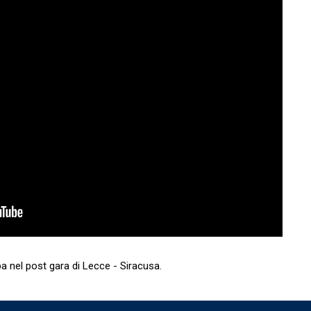
pa nel post gara di Lecce - Siracusa.