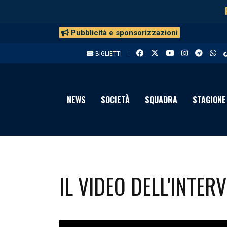
Pubblicità e sponsorizzazioni
BIGLIETTI
NEWS
SOCIETÀ
SQUADRA
STAGIONE
IL VIDEO DELL'INTERV