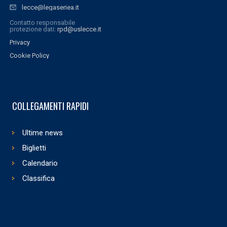
lecce@legaseriea.it
Contatto responsabile
protezione dati:
rpd@uslecce.it
Privacy
Cookie Policy
COLLEGAMENTI RAPIDI
Ultime news
Biglietti
Calendario
Classifica